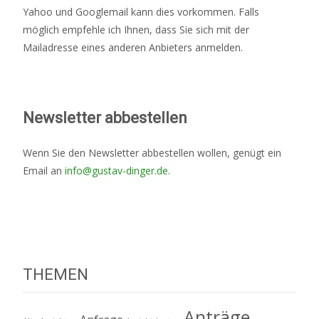
Yahoo und Googlemail kann dies vorkommen. Falls
möglich empfehle ich Ihnen, dass Sie sich mit der
Mailadresse eines anderen Anbieters anmelden.
Newsletter abbestellen
Wenn Sie den Newsletter abbestellen wollen, genügt ein
Email an
info@gustav-dinger.de
.
THEMEN
Anträge