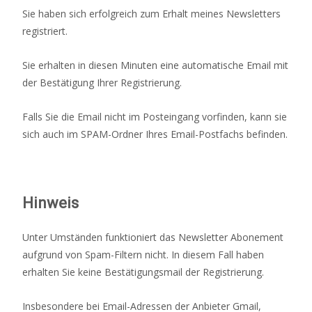
Sie haben sich erfolgreich zum Erhalt meines Newsletters
registriert.
Sie erhalten in diesen Minuten eine automatische Email mit
der Bestätigung Ihrer Registrierung.
Falls Sie die Email nicht im Posteingang vorfinden, kann sie
sich auch im SPAM-Ordner Ihres Email-Postfachs befinden.
Hinweis
Unter Umständen funktioniert das Newsletter Abonement
aufgrund von Spam-Filtern nicht. In diesem Fall haben
erhalten Sie keine Bestätigungsmail der Registrierung.
Insbesondere bei Email-Adressen der Anbieter Gmail,