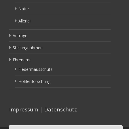
Natur
Allerlei
Anträge
Stellungnahmen
Ehrenamt
Fledermausschutz
Höhlenforschung
Impressum
|
Datenschutz