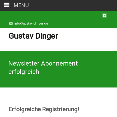
MENU
info@gustav-dinger.de
Gustav Dinger
Newsletter Abonnement
erfolgreich
Erfolgreiche Registrierung!