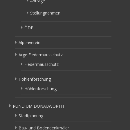
Anträge
Stellungnahmen
ÖDP
Alpenverein
Arge Fledermausschutz
Fledermausschutz
Höhlenforschung
Höhlenforschung
RUND UM DONAUWÖRTH
Stadtplanung
Bau- und Bodendenkmäler