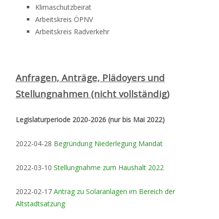
Klimaschutzbeirat
Arbeitskreis ÖPNV
Arbeitskreis Radverkehr
Anfragen, Anträge, Plädoyers und
Stellungnahmen (nicht vollständig)
Legislaturperiode 2020-2026 (nur bis Mai 2022)
2022-04-28
Begründung Niederlegung Mandat
2022-03-10
Stellungnahme zum Haushalt 2022
2022-02-17
Antrag zu Solaranlagen im Bereich der
Altstadtsatzung