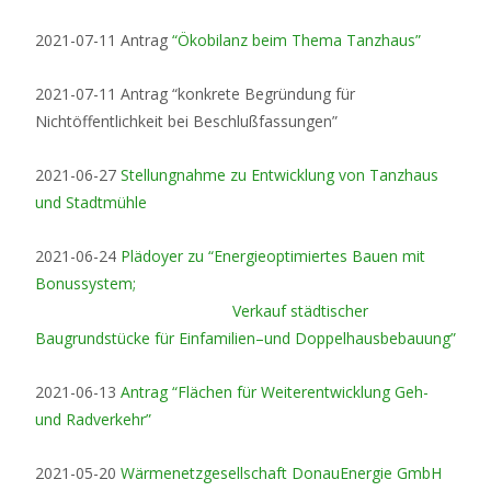
2021-07-11 Antrag
“Ökobilanz beim Thema Tanzhaus”
2021-07-11 Antrag “konkrete Begründung für
Nichtöffentlichkeit bei Beschlußfassungen”
2021-06-27
Stellungnahme zu Entwicklung von Tanzhaus
und Stadtmühle
2021-06-24
Plädoyer zu “
Energieoptimiertes Bauen mit
Bonussystem;
Verkauf städtischer
Baugrundstücke für Einfamilien
–
und Doppelhausbebauung”
2021-06-13
Antrag “Flächen für Weiterentwicklung Geh-
und Radverkehr”
2021-05-20
Wärmenetzgesellschaft DonauEnergie GmbH