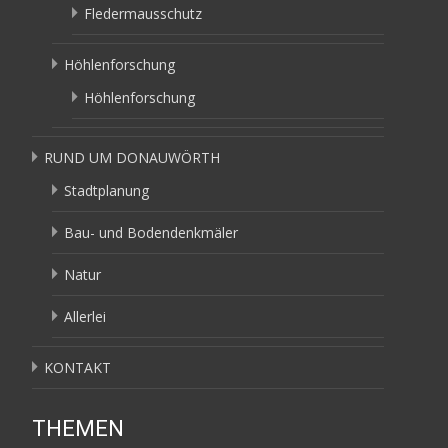
Fledermausschutz
Höhlenforschung
Höhlenforschung
RUND UM DONAUWÖRTH
Stadtplanung
Bau- und Bodendenkmäler
Natur
Allerlei
KONTAKT
THEMEN