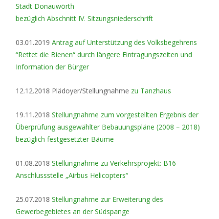
Stadt Donauwörth
bezüglich Abschnitt IV. Sitzungsniederschrift
03.01.2019
Antrag auf Unterstützung des Volksbegehrens
“Rettet die Bienen“ durch längere Eintragungszeiten und
Information der Bürger
12.12.2018 Plädoyer/Stellungnahme
zu Tanzhaus
19.11.2018
Stellungnahme zum vorgestellten Ergebnis der
Überprüfung ausgewählter Bebauungspläne (2008 – 2018)
bezüglich festgesetzter Bäume
01.08.2018
Stellungnahme zu Verkehrsprojekt: B16-
Anschlussstelle „Airbus Helicopters“
25.07.2018
Stellungnahme zur Erweiterung des
Gewerbegebietes an der Südspange