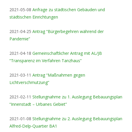
2021-05-08
Anfrage zu städtischen Gebäuden und
städtischen Einrichtungen
2021-04-25
Antrag “Bürgerbegehren während der
Pandemie”
2021-04-18
Gemeinschaftlicher Antrag mit AL/JB
“Transparenz im Verfahren Tanzhaus”
2021-03-11
Antrag “Maßnahmen gegen
Lichtverschmutzung”
2021-02-11
Stellungnahme zu 1. Auslegung Bebauungsplan
“Innenstadt – Urbanes Gebiet”
2021-01-08
Stellungnahme zu 2. Auslegung Bebauungsplan
Alfred-Delp-Quartier BA1