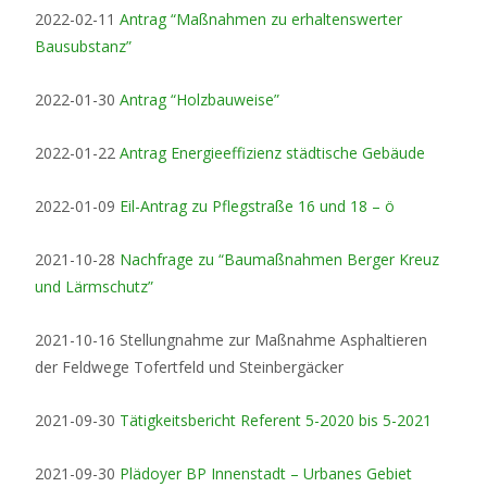
2022-02-11
Antrag “Maßnahmen zu erhaltenswerter
Bausubstanz”
2022-01-30
Antrag “Holzbauweise”
2022-01-22
Antrag Energieeffizienz städtische Gebäude
2022-01-09
Eil-Antrag zu Pflegstraße 16 und 18 – ö
2021-10-28
Nachfrage zu “Baumaßnahmen Berger Kreuz
und Lärmschutz”
2021-10-16 Stellungnahme zur Maßnahme Asphaltieren
der Feldwege Tofertfeld und Steinbergäcker
2021-09-30
Tätigkeitsbericht Referent 5-2020 bis 5-2021
2021-09-30
Plädoyer BP Innenstadt – Urbanes Gebiet