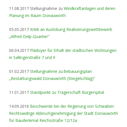
11.08.2017 Stellungnahme zu
Windkraftanlagen und deren
Planung im Raum Donauwörth
05.05.2017
Kritik an Auslobung Realisierungswettbewerb
„Alfred-Delp-Quartier“
06.04.2017
Plädoyer für Erhalt der städtischen Wohnungen
in Sallingerstraße 7 und 9
01.02.2017
Stellungnahme zu:Bebauungsplan
„Bestattungswald Donauwörth (Stiegelschlag)“
11.01.2017
Standpunkt zu Trägerschaft Bürgerspital
14.09.2016
Beschwerde bei der Regierung von Schwaben:
Rechtswidrige Abbruchgenehmigung der Stadt Donauwörth
für Baudenkmal Reichsstraße 12/12a