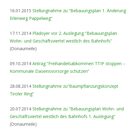
16.01.2015
Stellungnahme zu “Bebauungsplan 1. Änderung
Erlenweg Pappelweg“
17.11.2014
Plädoyer vor 2. Auslegung “Bebauungsplan
Wohn- und Geschäftsviertel westlich des Bahnhofs”
(Donaumeile)
09.10.2014
Antrag “Freihandelsabkommen TTIP stoppen –
Kommunale Daseinsvorsorge schützen”
28.08.2014
Stellungnahme zu“Baumpflanzungskonzept
Tiroler Ring“
20.07.2014
Stellungnahme zu “Bebauungsplan Wohn- und
Geschäftsviertel westlich des Bahnhofs 1. Auslegung“
(Donaumeile)