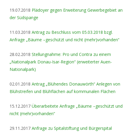
19.07.2018
Plädoyer gegen Erweiterung Gewerbegebiet an
der Südspange
11.03.2018
Antrag zu Beschluss vom 05.03.2018 bzgl.
Anfrage „Bäume –geschützt und nicht (mehr)vorhanden“
28.02.2018
Stellungnahme: Pro und Contra zu einem
„Nationalpark Donau-Isar-Region“ (erweiterter Auen-
Nationalpark)
02.01.2018
Antrag „Blühendes Donauwörth“ Anlegen von
Blühstreifen und Blühflächen auf kommunalen Flächen
15.12.2017
Überarbeitete Anfrage „Bäume –geschützt und
nicht (mehr)vorhanden“
29.11.2017
Anfrage zu Spitalstiftung und Bürgerspital