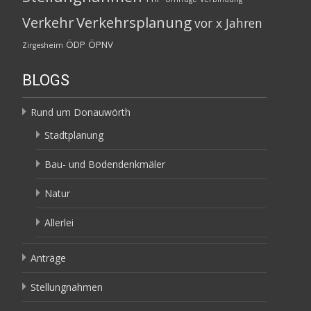
Verkehrsplanung
Verkehr
vor x Jahren
ÖDP
ÖPNV
Zirgesheim
BLOGS
Rund um Donauwörth
Stadtplanung
Bau- und Bodendenkmäler
Natur
Allerlei
Anträge
Stellungnahmen