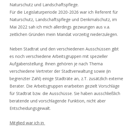
Naturschutz und Landschaftspflege.
Für die Legislaturperiode 2020-2026 war ich Referent für
Naturschutz, Landschaftspflege und Denkmalschutz, im
Mai 2022 sah ich mich allerdings gezwungen aus v.a.
zeitlichen Gründen mein Mandat vorzeitig niederzulegen.
Neben Stadtrat und den verschiedenen Ausschüssen gibt
es noch verschiedene Arbeitsgruppen mit spezieller
Aufgabenstellung. Ihnen gehören je nach Thema
verschiedene Vertreter der Stadtverwaltung sowie (in
begrenzter Zahl) einige Stadträte an, z.T. zusätzlich externe
Berater. Die Arbeitsgruppen erarbeiten gezielt Vorschläge
für Stadtrat bzw. die Ausschüsse. Sie haben ausschließlich
beratende und vorschlagende Funktion, nicht aber
Entscheidungsgewalt.
Mitglied war ich in