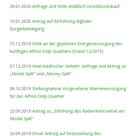
29.01.2020
Anfrage und Kritik anläßlich Grundstückskauf
10.01.2020
Antrag auf Einführung digitaler
Bürgerbeteiligung
15.12.2019
Kritik an der geplanten Energieversorgung des
künftigen Alfred-Delp-Quartiers (Stand 12/2019)
07.12.2019
Innerstädtischer Verkehr: Anfrage und Antrag zu
„Modal-Split“ und „Money-Split“
06.10.2019
Stellungnahme Vorgesehene Wärmeversorgung
für das Alfred-Delp-Quartier
23.09.2019
Antrag zu „Erhöhung des Radverkehrsanteil am
Modal-Split“
23.09.2019
Email: Antrag auf Einbeziehung des