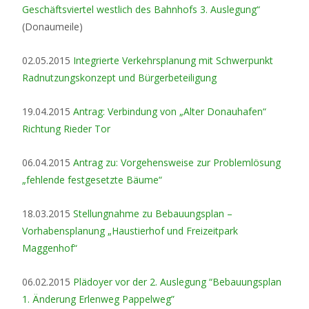
Geschäftsviertel westlich des Bahnhofs 3. Auslegung“
(Donaumeile)
02.05.2015
Integrierte Verkehrsplanung mit Schwerpunkt
Radnutzungskonzept und Bürgerbeteiligung
19.04.2015
Antrag: Verbindung von „Alter Donauhafen“
Richtung Rieder Tor
06.04.2015
Antrag zu: Vorgehensweise zur Problemlösung
„fehlende festgesetzte Bäume“
18.03.2015
Stellungnahme zu Bebauungsplan –
Vorhabensplanung „Haustierhof und Freizeitpark
Maggenhof“
06.02.2015
Plädoyer vor der 2. Auslegung “Bebauungsplan
1. Änderung Erlenweg Pappelweg”