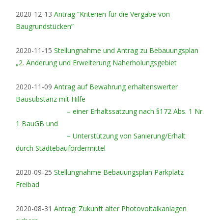
2020-12-13
Antrag “Kriterien für die Vergabe von
Baugrundstücken”
2020-11-15
Stellungnahme und Antrag zu Bebauungsplan
„2. Änderung und Erweiterung Naherholungsgebiet
2020-11-09
Antrag auf Bewahrung erhaltenswerter
Bausubstanz mit Hilfe
– einer Erhaltssatzung nach §172 Abs. 1 Nr.
1 BauGB und
– Unterstützung von Sanierung/Erhalt
durch Städtebaufördermittel
2020-09-25
Stellungnahme Bebauungsplan Parkplatz
Freibad
2020-08-31
Antrag: Zukunft alter Photovoltaikanlagen