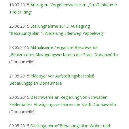
13.07.2015
Antrag zu: Vorgehensweise zu „Straßenbäume
Tiroler Ring“
26.06.2015
Stellungnahme zur 3. Auslegung
“Bebauungsplan 1. Änderung Erlenweg Pappelweg”
28.05.2015
Aktualisierte / ergänzte Beschwerde
„Fehlerhaftes Abwägungsverfahren der Stadt Donauwörth“
(Donaumeile)
21.05.2015
Plädoyer vor Aufstellungsbeschluß
Bebauungsplan Donaumeile
20.05.2015
Beschwerde an Regierung von Schwaben:
Fehlerhaftes Abwägungsverfahren der Stadt Donauwörth
(Donaumeile)
09.05.2015
Stellungnahme“Bebauungsplan Wohn- und