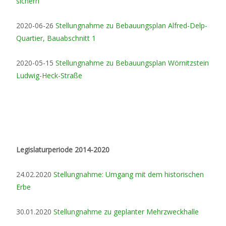
sichern
2020-06-26
Stellungnahme zu Bebauungsplan Alfred-Delp-
Quartier, Bauabschnitt 1
2020-05-15
Stellungnahme zu Bebauungsplan Wörnitzstein
Ludwig-Heck-Straße
Legislaturperiode 2014-2020
24.02.2020
Stellungnahme: Umgang mit dem historischen
Erbe
30.01.2020
Stellungnahme zu geplanter Mehrzweckhalle