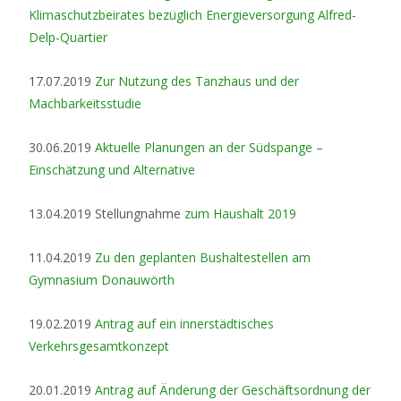
Klimaschutzbeirates bezüglich Energieversorgung Alfred-
Delp-Quartier
17.07.2019
Zur Nutzung des Tanzhaus und der
Machbarkeitsstudie
30.06.2019
Aktuelle Planungen an der Südspange –
Einschätzung und Alternative
13.04.2019 Stellungnahme
zum Haushalt 2019
11.04.2019
Zu den geplanten Bushaltestellen am
Gymnasium Donauwörth
19.02.2019
Antrag auf ein innerstädtisches
Verkehrsgesamtkonzept
20.01.2019
Antrag auf Änderung der Geschäftsordnung der