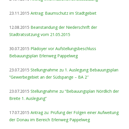
23.11.2015
Antrag: Baumschutz im Stadtgebiet
12.08.2015
Beanstandung der Niederschrift der
Stadtratssitzung vom 21.05.2015
30.07.2015
Plädoyer vor Aufstellungsbeschluss
Bebauungsplan Erlenweg Pappelweg
23.07.2015
Stellungnahme zu 1. Auslegung Bebauungsplan
“Gewerbegebiet an der Südspange – BA 2″
23.07.2015
Stellungnahme zu “Bebauungsplan Nördlich der
Breite 1. Auslegung”
17.07.2015
Antrag zu: Prüfung der Folgen einer Aufweitung
der Donau im Bereich Erlenweg Pappelweg