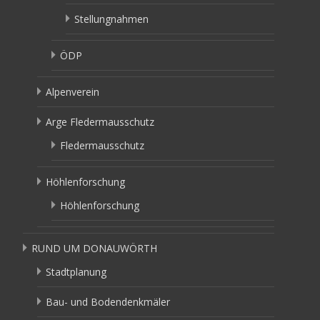
Stellungnahmen
ÖDP
Alpenverein
Arge Fledermausschutz
Fledermausschutz
Höhlenforschung
Höhlenforschung
RUND UM DONAUWÖRTH
Stadtplanung
Bau- und Bodendenkmäler