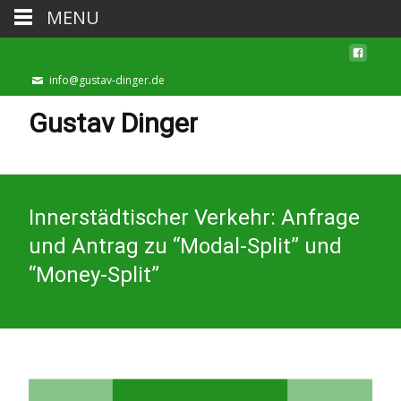
MENU
info@gustav-dinger.de
Gustav Dinger
Innerstädtischer Verkehr: Anfrage
und Antrag zu “Modal-Split” und
“Money-Split”