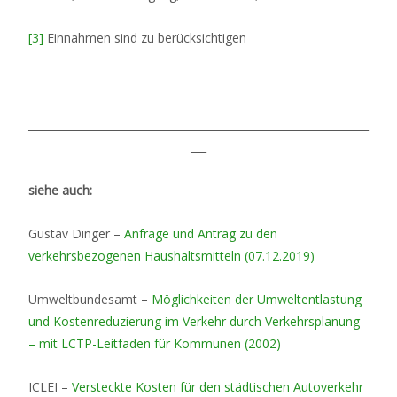
[3]
Einnahmen sind zu berücksichtigen
________________________________________________________________
___
siehe auch:
Gustav Dinger –
Anfrage und Antrag zu den
verkehrsbezogenen Haushaltsmitteln (07.12.2019)
Umweltbundesamt –
Möglichkeiten der Umweltentlastung
und Kostenreduzierung im Verkehr durch Verkehrsplanung
– mit LCTP-Leitfaden für Kommunen (2002)
ICLEI –
Versteckte Kosten für den städtischen Autoverkehr