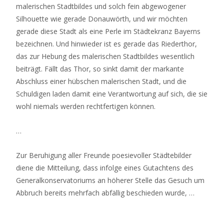
malerischen Stadtbildes und solch fein abgewogener
Silhouette wie gerade Donauwörth, und wir möchten
gerade diese Stadt als eine Perle im Städtekranz Bayerns
bezeichnen. Und hinwieder ist es gerade das Riederthor,
das zur Hebung des malerischen Stadtbildes wesentlich
beiträgt. Fällt das Thor, so sinkt damit der markante
Abschluss einer hübschen malerischen Stadt, und die
Schuldigen laden damit eine Verantwortung auf sich, die sie
wohl niemals werden rechtfertigen können.
…
Zur Beruhigung aller Freunde poesievoller Städtebilder
diene die Mitteilung, dass infolge eines Gutachtens des
Generalkonservatoriums an höherer Stelle das Gesuch um
Abbruch bereits mehrfach abfällig beschieden wurde, …