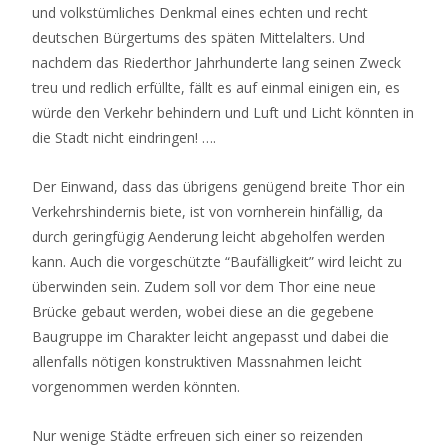
und volkstümliches Denkmal eines echten und recht
deutschen Bürgertums des späten Mittelalters. Und
nachdem das Riederthor Jahrhunderte lang seinen Zweck
treu und redlich erfüllte, fällt es auf einmal einigen ein, es
würde den Verkehr behindern und Luft und Licht könnten in
die Stadt nicht eindringen! ….
Der Einwand, dass das übrigens genügend breite Thor ein
Verkehrshindernis biete, ist von vornherein hinfällig, da
durch geringfügig Aenderung leicht abgeholfen werden
kann. Auch die vorgeschützte “Baufälligkeit” wird leicht zu
überwinden sein. Zudem soll vor dem Thor eine neue
Brücke gebaut werden, wobei diese an die gegebene
Baugruppe im Charakter leicht angepasst und dabei die
allenfalls nötigen konstruktiven Massnahmen leicht
vorgenommen werden könnten.
Nur wenige Städte erfreuen sich einer so reizenden