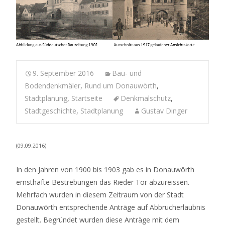
9. September 2016
Bau- und
Bodendenkmäler
,
Rund um Donauwörth
,
Stadtplanung
,
Startseite
Denkmalschutz
,
Stadtgeschichte
,
Stadtplanung
Gustav Dinger
(09.09.2016)
In den Jahren von 1900 bis 1903 gab es in Donauwörth
ernsthafte Bestrebungen das Rieder Tor abzureissen.
Mehrfach wurden in diesem Zeitraum von der Stadt
Donauwörth entsprechende Anträge auf Abbrucherlaubnis
gestellt. Begründet wurden diese Anträge mit dem