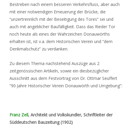
Bestreben nach einem besseren Verkehrsfluss, aber auch
mit einer notwendigen Erneuerung der Brücke, die
“unzertrennlich mit der Beseitigung des Tores” sei und
auch mit angeblicher Baufälligkeit. Dass das Rieder Tor
noch heute als eines der Wahrzeichen Donauwörths
erhalten ist, ist v.a. dem Historischen Verein und “dem
Denkmalschutz” zu verdanken.
Zu diesem Thema nachstehend Auszüge aus 2
zeitgenössischen Artikeln, sowie ein diesbezüglicher
Ausschnitt aus dem Festvortrag von Dr. Ottmar Seuffert
“90 Jahre Historischer Verein Donauwörth und Umgebung”:
Franz Zell
, Architekt und Volkskundler, Schriftleiter der
Süddeutschen Bauzeitung (1902)