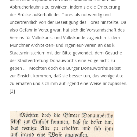
Abbrucherlaubnis zu erwirken, indem sie die Erneuerung
der Brücke außerhalb des Tores als notwendig und
unzertrennlich von der Beseitigung des Tores hinstellte. Da
also Gefahr in Verzug war, hat sich die Vorstandschaft des
Vereins für Volkskunst und Volkskunde zugleich mit dem
Münchner Architekten- und Ingenieur-Verein an das k.
Staatsministerium mit der Bitte gewendet, dem Gesuche
der Stadtvertretung Donauwörths eine Folge nicht zu
geben … Möchten doch die Bürger Donauwörths selbst
zur Einsicht kommen, daß sie besser tun, das wenige Alte
zu erhalten und sich ihm auf irgend eine Weise anzupassen.
[3]