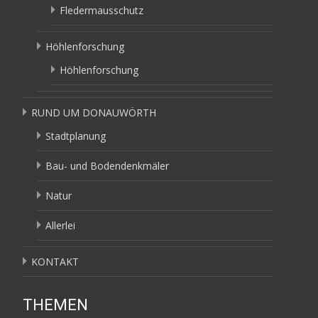
Fledermausschutz
Höhlenforschung
Höhlenforschung
RUND UM DONAUWÖRTH
Stadtplanung
Bau- und Bodendenkmäler
Natur
Allerlei
KONTAKT
THEMEN