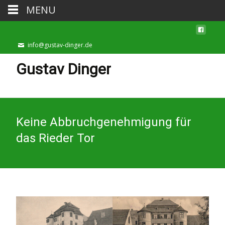
MENU
info@gustav-dinger.de
Gustav Dinger
Keine Abbruchgenehmigung für
das Rieder Tor