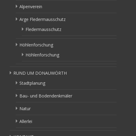
Alpenverein
Arge Fledermausschutz
Fledermausschutz
Höhlenforschung
Höhlenforschung
RUND UM DONAUWÖRTH
Stadtplanung
Bau- und Bodendenkmäler
Natur
Allerlei