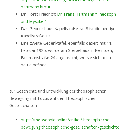
hartmann.htm#
Dr. Horst Friedrich:
Dr. Franz Hartmann “Theosoph
und Mystiker”
Das Geburtshaus Kapellstraße Nr. 8 ist die heutige
Kapellstraße 12.
Eine zweite Gedenktafel, ebenfalls datiert mit 11.
Februar 1925, wurde am Sterbehaus in Kempten,
Bodmanstraße 24 angebracht, wo sie sich noch
heute befindet
zur Geschichte und Entwicklung der theosophischen
Bewegung mit Focus auf den Theosophischen
Gesellschaften
https://theosophie.online/artikel/theosophische-
bewegung-theosophische-gesellschaften-geschichte-