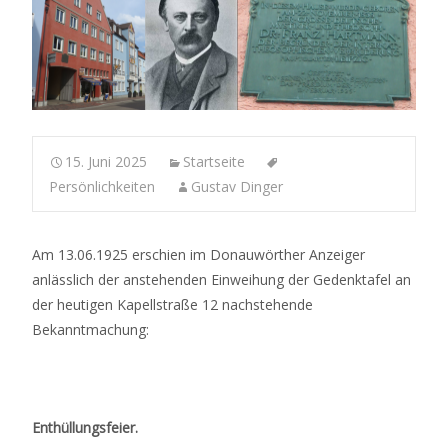
15. Juni 2025
Startseite
Persönlichkeiten
Gustav Dinger
Am 13.06.1925 erschien im Donauwörther Anzeiger
anlässlich der anstehenden Einweihung der Gedenktafel an
der heutigen Kapellstraße 12 nachstehende
Bekanntmachung:
Enthüllungsfeier.