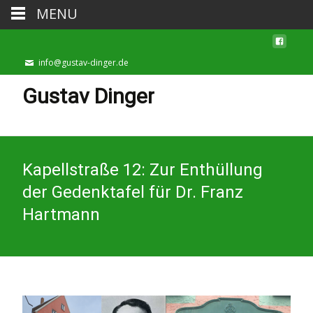
MENU
info@gustav-dinger.de
Gustav Dinger
Kapellstraße 12: Zur Enthüllung
der Gedenktafel für Dr. Franz
Hartmann